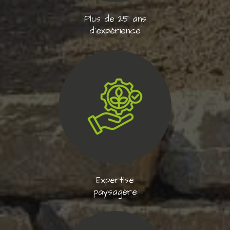
Plus de 25 ans
d'expérience
Expertise
paysagère