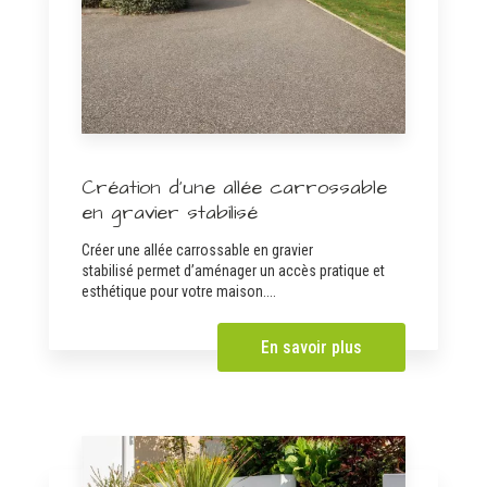
Création d'une allée carrossable
en gravier stabilisé
Créer une allée carrossable en gravier
stabilisé permet d’aménager un accès pratique et
esthétique pour votre maison....
En savoir plus