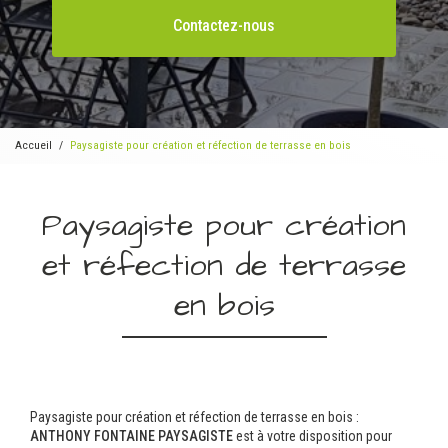
Contactez-nous
Accueil
Paysagiste pour création et réfection de terrasse en bois
Paysagiste pour création
et réfection de terrasse
en bois
Paysagiste pour création et réfection de terrasse en bois :
ANTHONY FONTAINE PAYSAGISTE
est à votre disposition pour