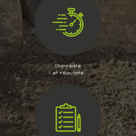
Disponibilité
et réactivité