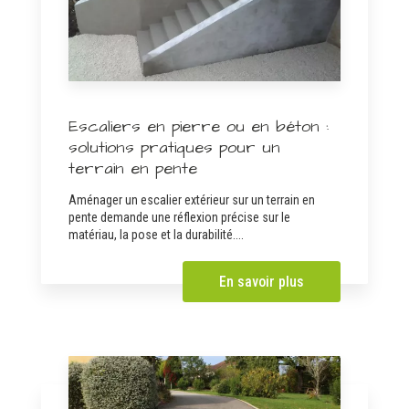
Escaliers en pierre ou en béton :
solutions pratiques pour un
terrain en pente
Aménager un escalier extérieur sur un terrain en
pente demande une réflexion précise sur le
matériau, la pose et la durabilité....
En savoir plus