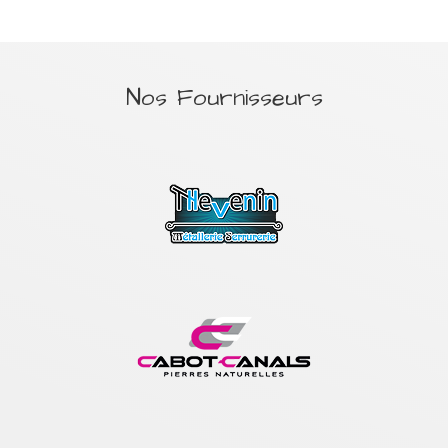
Nos Fournisseurs