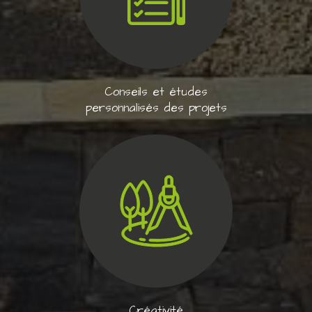
Conseils et études
personnalisés des projets
Créativité