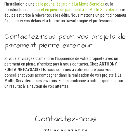
l'installation d'une
dalle pour allée jardin à La Motte-Servolex
ou la
construction d'un
muret en pierre de parement à La Motte-Servolex
, notre
équipe est prête à relever tous les défis. Nous mettons un point d'honneur
à respecter vos délais et à fournir un travail soigné et professionnel.
Contactez-nous pour vos projets de
parement pierre exterieur
Si vous envisagez d'améliorer l'apparence de votre propriété avec un
parement en pierre, n'hésitez pas à nous contacter. Chez
ANTHONY
FONTAINE PAYSAGISTE
, nous sommes à votre écoute pour vous
conseiller et vous accompagner dans la réalisation de vos projets à
La
Motte-Servolex
et ses environs. Faites confiance à notre expertise pour
un résultat à la hauteur de vos attentes.
Contactez-nous