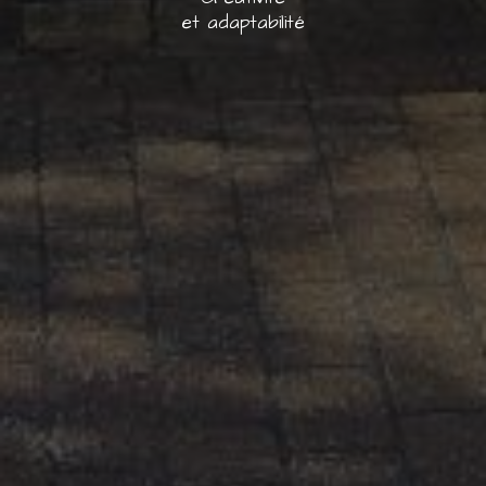
et adaptabilité